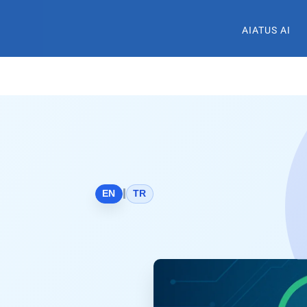
AIATUS AI