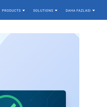
PRODUCTS
SOLUTIONS
DAHA FAZLASI